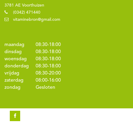
3781 AE Voorthuizen
(0342) 471440
vitaminebron@gmail.com
maandag
08:30
-
18:00
dinsdag
08:30
-
18:00
woensdag
08:30
-
18:00
donderdag
08:30
-
18:00
vrijdag
08:30
-
20:00
zaterdag
08:00
-
16:00
zondag
Gesloten