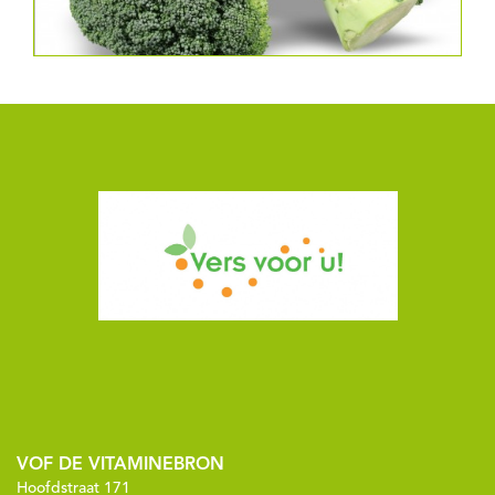
VOF DE VITAMINEBRON
Hoofdstraat 171