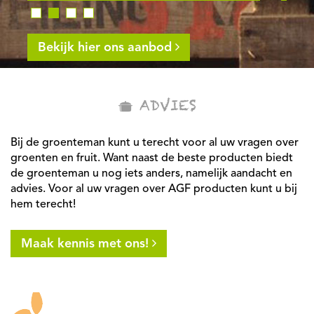
Bekijk hier ons aanbod
ADVIES
Bij de groenteman kunt u terecht voor al uw vragen over
groenten en fruit. Want naast de beste producten biedt
de groenteman u nog iets anders, namelijk aandacht en
advies. Voor al uw vragen over AGF producten kunt u bij
hem terecht!
Maak kennis met ons!